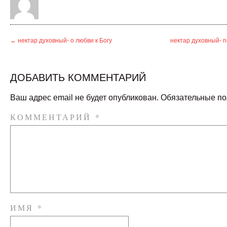
←
нектар духовный- о любви к Богу
нектар духовный- 
ДОБАВИТЬ КОММЕНТАРИЙ
Ваш адрес email не будет опубликован.
Обязательные п
КОММЕНТАРИЙ
*
ИМЯ
*