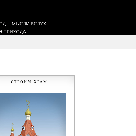
ОД
МЫСЛИ ВСЛУХ
Я ПРИХОДА
СТРОИМ ХРАМ