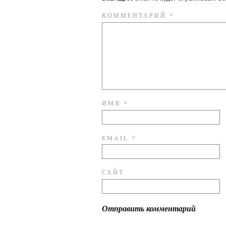
КОММЕНТАРИЙ
*
ИМЯ
*
EMAIL
*
САЙТ