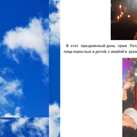
В этот праздничный день храм Петра
лица взрослых и детей, с вербой в рук