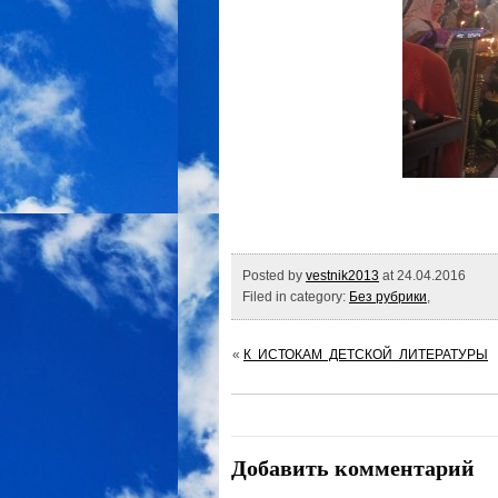
Posted by
vestnik2013
at 24.04.2016
Filed in category:
Без рубрики
,
«
К ИСТОКАМ ДЕТСКОЙ ЛИТЕРАТУРЫ
Добавить комментарий