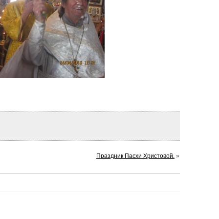
Праздник Пасхи Христовой.
»