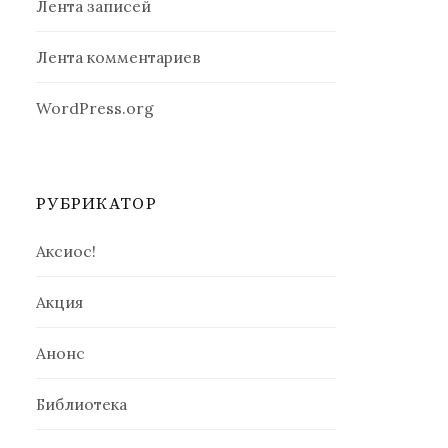
Лента записей
Лента комментариев
WordPress.org
РУБРИКАТОР
Аксиос!
Акция
Анонс
Библиотека