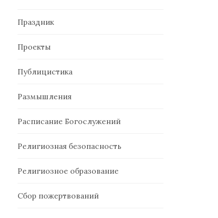
Праздник
Проекты
Публицистика
Размышления
Расписание Богослужений
Религиозная безопасность
Религиозное образование
Сбор пожертвований