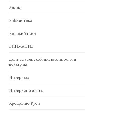
Анонс
Библиотека
Великий пост
ВНИМАНИЕ
День славянской письменности и
культуры
Интервью
Интересно знать
Крещение Руси