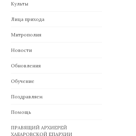
Культы
Лица прихода
Митрополия
Новости
Обновления
Обучение
Поздравляем
Помощь
ПРАВЯЩИЙ АРХИЕРЕЙ
ХАБАРОВСКОЙ ЕПАРХИИ