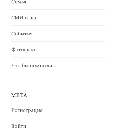
Семья
СМИ о нас
События
Фотофакт
Что бы помнили…
МЕТА
Регистрация
Войти