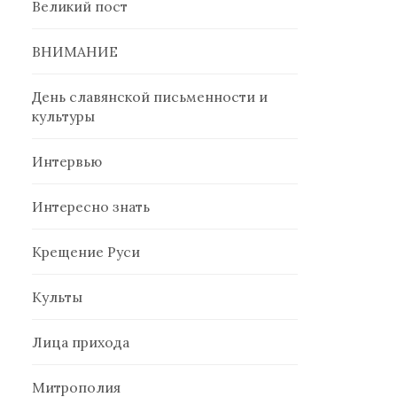
Великий пост
ВНИМАНИЕ
День славянской письменности и
культуры
Интервью
Интересно знать
Крещение Руси
Культы
Лица прихода
Митрополия