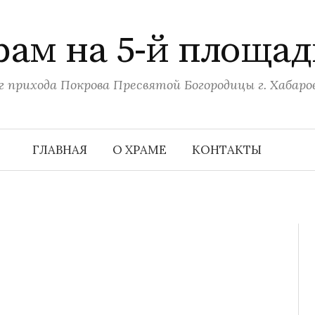
рам на 5-й площад
г прихода Покрова Пресвятой Богородицы г. Хабаро
ГЛАВНАЯ
О ХРАМЕ
КОНТАКТЫ