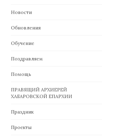
Новости
Обновления
Обучение
Поздравляем
Помощь
ПРАВЯЩИЙ АРХИЕРЕЙ
ХАБАРОВСКОЙ ЕПАРХИИ
Праздник
Проекты