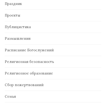
Праздник
Проекты
Публицистика
Размышления
Расписание Богослужений
Религиозная безопасность
Религиозное образование
Сбор пожертвований
Семья