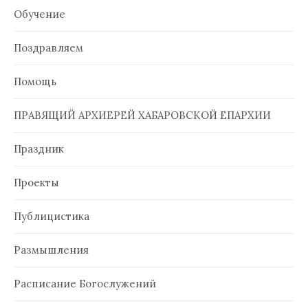
Обучение
Поздравляем
Помощь
ПРАВЯЩИЙ АРХИЕРЕЙ ХАБАРОВСКОЙ ЕПАРХИИ
Праздник
Проекты
Публицистика
Размышления
Расписание Богослужений