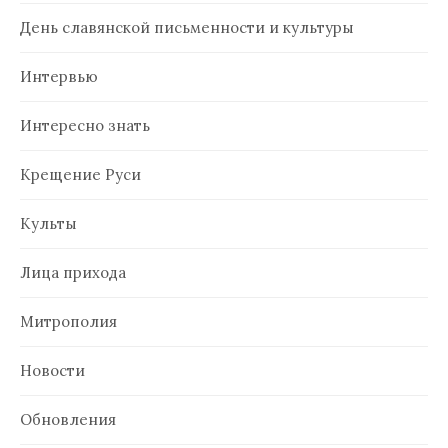
День славянской письменности и культуры
Интервью
Интересно знать
Крещение Руси
Культы
Лица прихода
Митрополия
Новости
Обновления