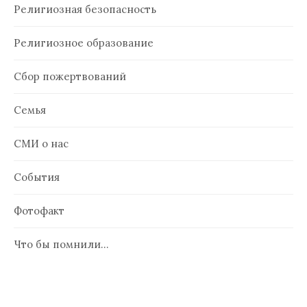
Религиозная безопасность
Религиозное образование
Сбор пожертвований
Семья
СМИ о нас
События
Фотофакт
Что бы помнили…