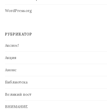
WordPress.org
РУБРИКАТОР
Аксиос!
Акция
Анонс
Библиотека
Великий пост
ВНИМАНИЕ