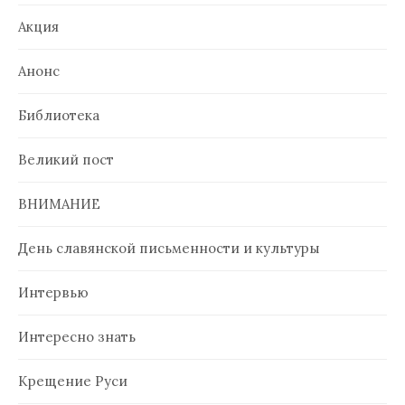
Акция
Анонс
Библиотека
Великий пост
ВНИМАНИЕ
День славянской письменности и культуры
Интервью
Интересно знать
Крещение Руси