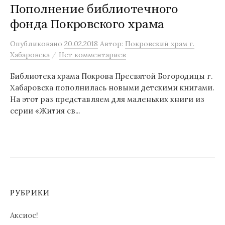
Пополнение библиотечного
фонда Покровского храма
Опубликовано
20.02.2018
Автор:
Покровский храм г.
/
Хабаровска
Нет комментариев
Библиотека храма Покрова Пресвятой Богородицы г.
Хабаровска пополнилась новыми детскими книгами.
На этот раз представляем для маленьких книги из
серии «Жития св...
РУБРИКИ
Аксиос!