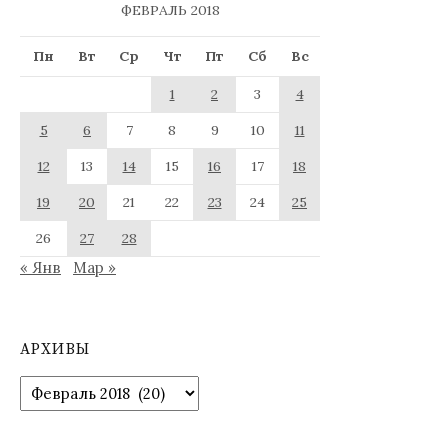
ФЕВРАЛЬ 2018
Пн
Вт
Ср
Чт
Пт
Сб
Вс
1
2
3
4
5
6
7
8
9
10
11
12
13
14
15
16
17
18
19
20
21
22
23
24
25
26
27
28
« Янв
Мар »
АРХИВЫ
Архивы