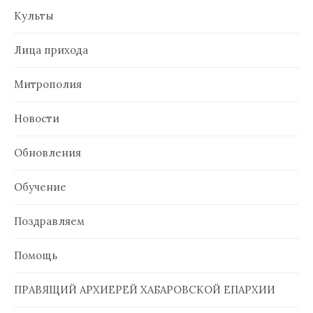
Культы
Лица прихода
Митрополия
Новости
Обновления
Обучение
Поздравляем
Помощь
ПРАВЯЩИЙ АРХИЕРЕЙ ХАБАРОВСКОЙ ЕПАРХИИ