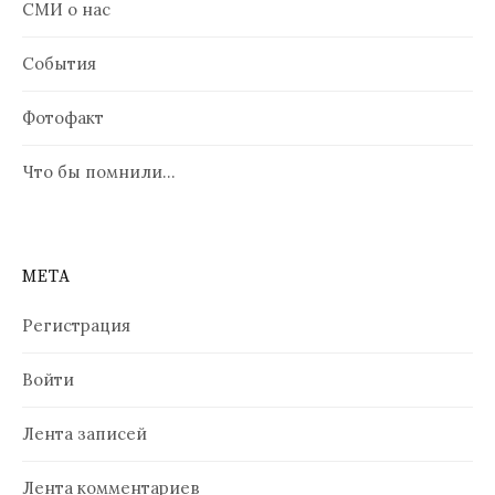
СМИ о нас
События
Фотофакт
Что бы помнили…
МЕТА
Регистрация
Войти
Лента записей
Лента комментариев