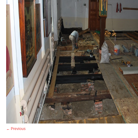
← Previous