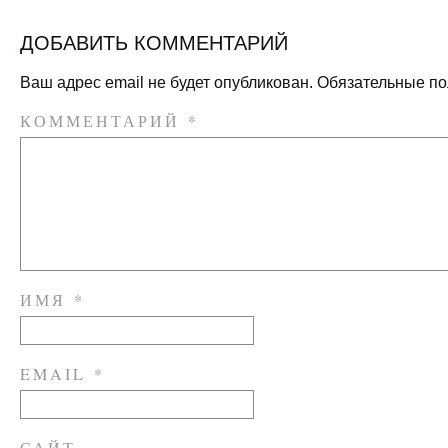
ДОБАВИТЬ КОММЕНТАРИЙ
Ваш адрес email не будет опубликован.
Обязательные п
КОММЕНТАРИЙ
*
ИМЯ
*
EMAIL
*