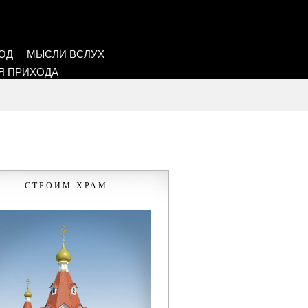
ОД
МЫСЛИ ВСЛУХ
Я ПРИХОДА
СТРОИМ ХРАМ