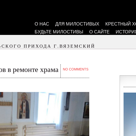
О НАС
ДЛЯ МИЛОСТИВЫХ
КРЕСТНЫЙ Х
БУДЬТЕ МИЛОСТИВЫ
О САЙТЕ
ИСТОРИ
ЬСКОГО ПРИХОДА Г.ВЯЗЕМСКИЙ
в в ремонте храма
NO COMMENTS