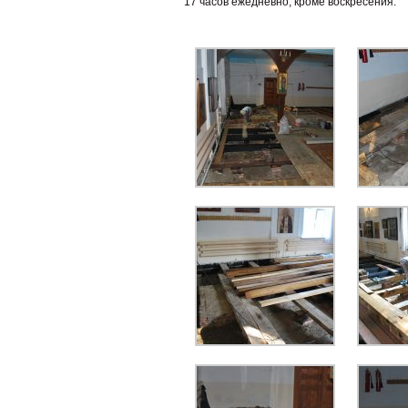
17 часов ежедневно, кроме воскресения.