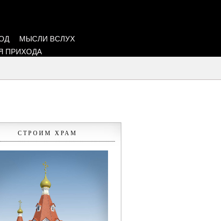
ОД
МЫСЛИ ВСЛУХ
Я ПРИХОДА
СТРОИМ ХРАМ