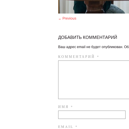
← Previous
ДОБАВИТЬ КОММЕНТАРИЙ
Ваш адрес email не будет опубликован.
Об
КОММЕНТАРИЙ
*
ИМЯ
*
EMAIL
*