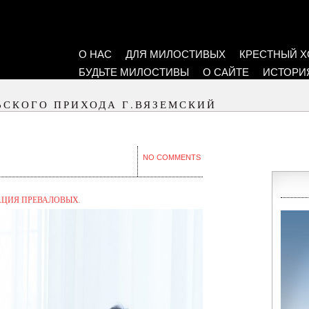
О НАС
ДЛЯ МИЛОСТИВЫХ
КРЕСТНЫЙ Х
БУДЬТЕ МИЛОСТИВЫ
О САЙТЕ
ИСТОРИ
ЬСКОГО ПРИХОДА Г.ВЯЗЕМСКИЙ
NO COMMENTS
АЦИЯ ПРЕВАЛОВЫХ
.