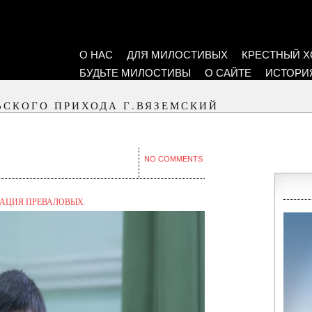
О НАС
ДЛЯ МИЛОСТИВЫХ
КРЕСТНЫЙ Х
БУДЬТЕ МИЛОСТИВЫ
О САЙТЕ
ИСТОРИ
ЬСКОГО ПРИХОДА Г.ВЯЗЕМСКИЙ
NO COMMENTS
РАЦИЯ ПРЕВАЛОВЫХ
.