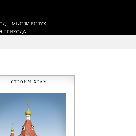
ОД
МЫСЛИ ВСЛУХ
Я ПРИХОДА
СТРОИМ ХРАМ