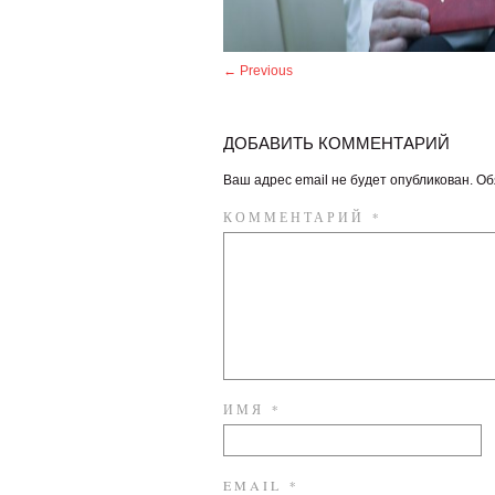
← Previous
ДОБАВИТЬ КОММЕНТАРИЙ
Ваш адрес email не будет опубликован.
Об
КОММЕНТАРИЙ
*
ИМЯ
*
EMAIL
*