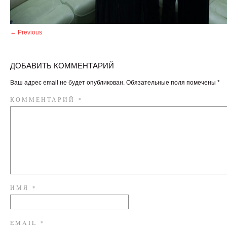
← Previous
ДОБАВИТЬ КОММЕНТАРИЙ
Ваш адрес email не будет опубликован.
Обязательные поля помечены
*
КОММЕНТАРИЙ
*
ИМЯ
*
EMAIL
*