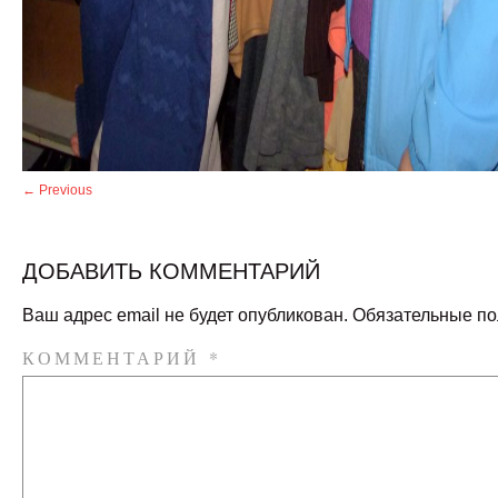
← Previous
ДОБАВИТЬ КОММЕНТАРИЙ
Ваш адрес email не будет опубликован.
Обязательные п
КОММЕНТАРИЙ
*