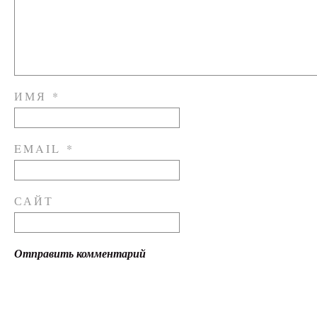
ИМЯ
*
EMAIL
*
САЙТ