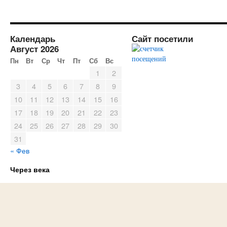
Календарь
Сайт посетили
Август 2026
Пн
Вт
Ср
Чт
Пт
Сб
Вс
1
2
3
4
5
6
7
8
9
10
11
12
13
14
15
16
17
18
19
20
21
22
23
24
25
26
27
28
29
30
31
« Фев
Через века