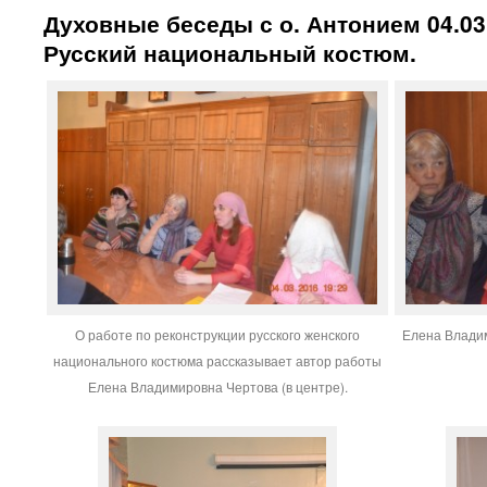
Духовные беседы с о. Антонием 04.03.
Русский национальный костюм.
О работе по реконструкции русского женского
Елена Владим
национального костюма рассказывает автор работы
Елена Владимировна Чертова (в центре).