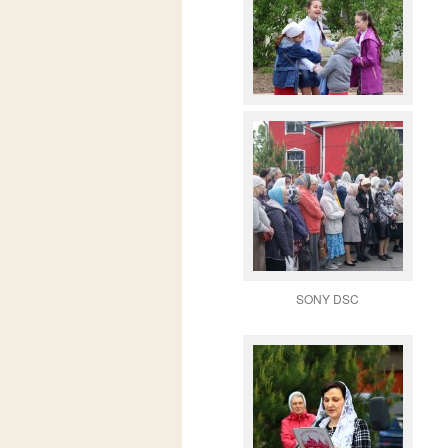
SONY DSC