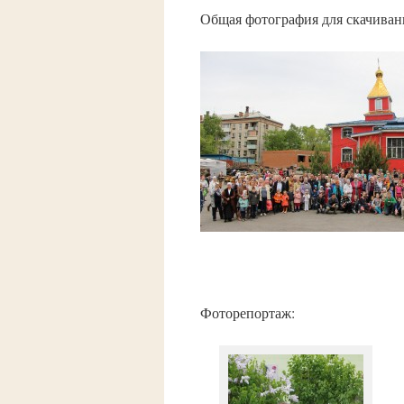
Общая фотография для скачивани
Фоторепортаж: