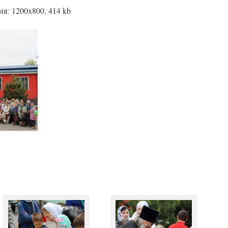
я: 1200х800, 414 kb