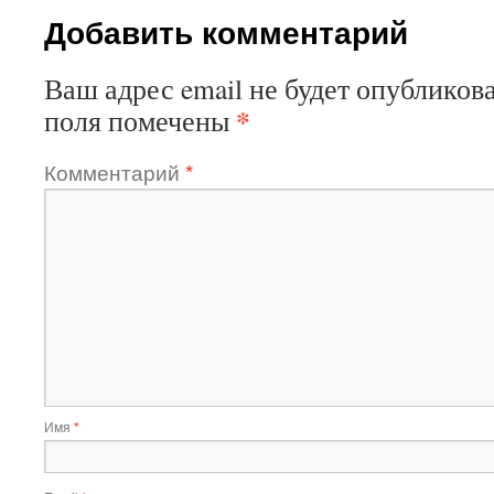
Добавить комментарий
Ваш адрес email не будет опубликова
*
поля помечены
Комментарий
*
Имя
*