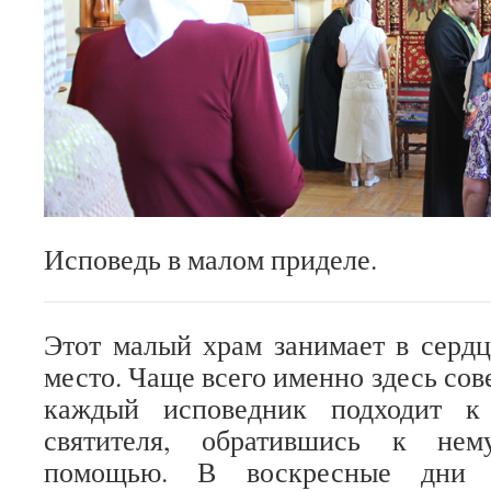
Исповедь в малом приделе.
Этот малый храм занимает в серд
место. Чаще всего именно здесь сов
каждый исповедник подходит к
святителя, обратившись к нем
помощью. В воскресные дни 