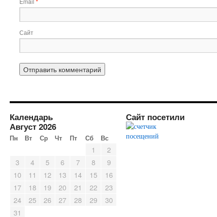
Email
*
Сайт
Календарь
Сайт посетили
Август 2026
Пн
Вт
Ср
Чт
Пт
Сб
Вс
1
2
3
4
5
6
7
8
9
10
11
12
13
14
15
16
17
18
19
20
21
22
23
24
25
26
27
28
29
30
31