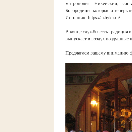
митрополит Никейский, сос
Богородицы, которые и теперь 
Источник: https://azbyka.ru/
В конце службы есть традиция в
выпускает в воздух воздушные 
Предлагаем вашему вниманию ф