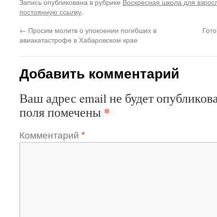
Запись опубликована в рубрике
Воскресная школа для взрос
постоянную ссылку
.
←
Просим молитв о упокоении погибших в
Гото
авиакатастрофе в Хабаровском крае
Добавить комментарий
Ваш адрес email не будет опубликова
*
поля помечены
Комментарий
*