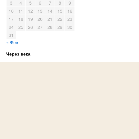
3
4
5
6
7
8
9
10
11
12
13
14
15
16
17
18
19
20
21
22
23
24
25
26
27
28
29
30
31
« Фев
Через века