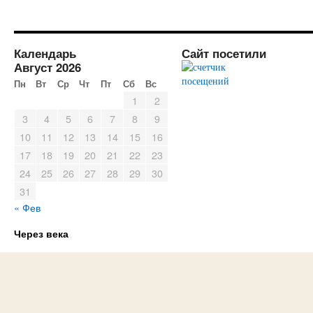
Календарь
Сайт посетили
Август 2026
Пн
Вт
Ср
Чт
Пт
Сб
Вс
1
2
3
4
5
6
7
8
9
10
11
12
13
14
15
16
17
18
19
20
21
22
23
24
25
26
27
28
29
30
31
« Фев
Через века