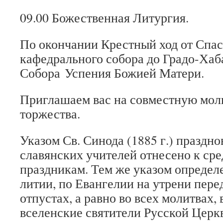
09.00 Божественная Литургия.
По окончании Крестный ход от Спа
кафедрального собора до Градо-Хаб
Собора Успения Божией Матери.
Приглашаем вас на совместную мол
торжества.
Указом Св. Синода (1885 г.) праздн
славянских учителей отнесено к ср
праздникам. Тем же указом определе
литии, по Евангелии на утрени пере
отпустах, а равно во всех молитвах,
вселенские святители Русской Церк