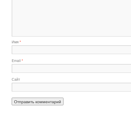
Имя
*
Email
*
Сайт