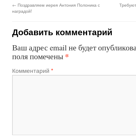
←
Поздравляем иерея Антония Полоника с
Требуют
наградой!
Добавить комментарий
Ваш адрес email не будет опубликова
*
поля помечены
Комментарий
*