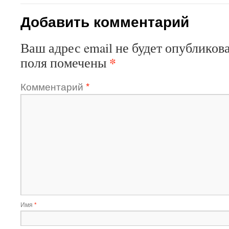
Добавить комментарий
Ваш адрес email не будет опубликова
*
поля помечены
Комментарий
*
Имя
*