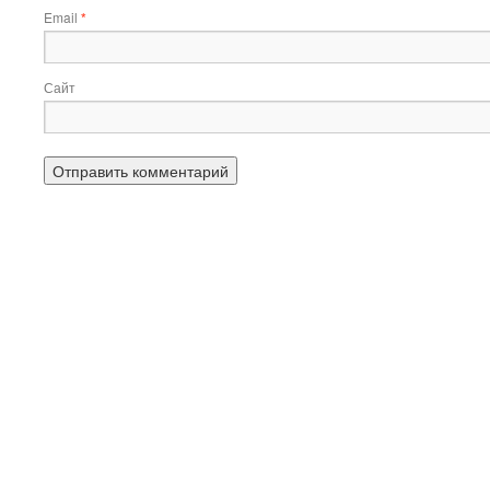
Email
*
Сайт