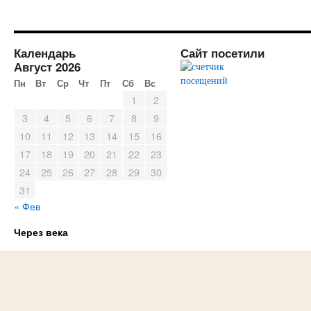
Календарь
Сайт посетили
Август 2026
Пн
Вт
Ср
Чт
Пт
Сб
Вс
1
2
3
4
5
6
7
8
9
10
11
12
13
14
15
16
17
18
19
20
21
22
23
24
25
26
27
28
29
30
31
« Фев
Через века