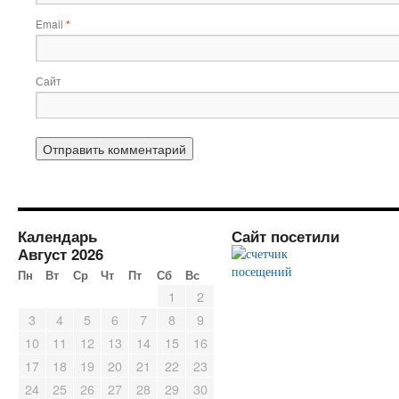
Email
*
Сайт
Календарь
Сайт посетили
Август 2026
Пн
Вт
Ср
Чт
Пт
Сб
Вс
1
2
3
4
5
6
7
8
9
10
11
12
13
14
15
16
17
18
19
20
21
22
23
24
25
26
27
28
29
30