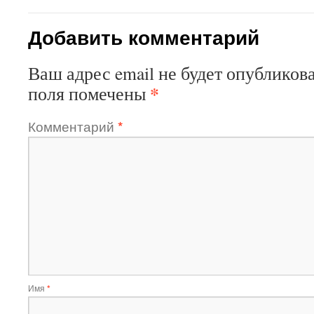
Добавить комментарий
Ваш адрес email не будет опубликова
*
поля помечены
Комментарий
*
Имя
*