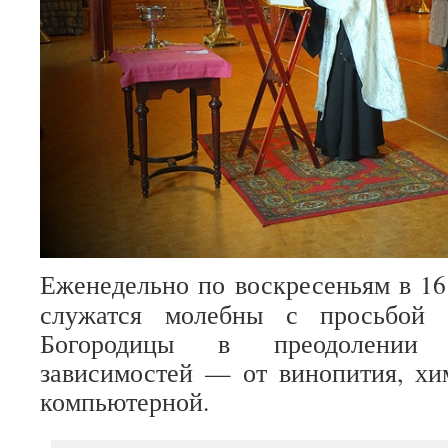
Еженедельно по воскресеньям в 16
служатся молебны с просьбой 
Богородицы в преодолении 
зависимостей — от винопития, хи
компьютерной.