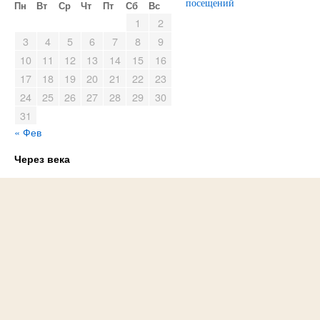
Пн
Вт
Ср
Чт
Пт
Сб
Вс
1
2
3
4
5
6
7
8
9
10
11
12
13
14
15
16
17
18
19
20
21
22
23
24
25
26
27
28
29
30
31
« Фев
Через века