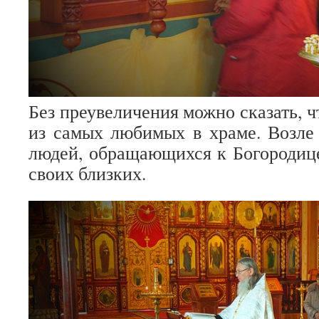
Без преувеличения можно сказать, ч
из самых любимых в храме. Возле
людей, обращающихся к Богородице
своих близких.