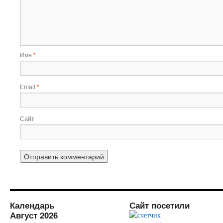
Имя
*
Email
*
Сайт
Календарь
Сайт посетили
Август 2026