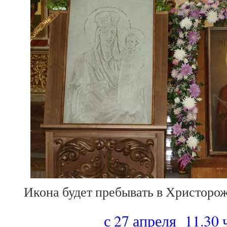
Икона будет пребывать в Христоро
с 27 апреля 11.30 