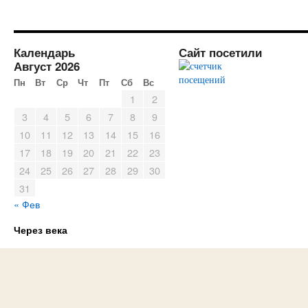
Календарь
Сайт посетили
Август 2026
Пн
Вт
Ср
Чт
Пт
Сб
Вс
1
2
3
4
5
6
7
8
9
10
11
12
13
14
15
16
17
18
19
20
21
22
23
24
25
26
27
28
29
30
31
« Фев
Через века