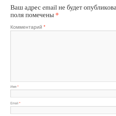
Ваш адрес email не будет опубликова
*
поля помечены
Комментарий
*
Имя
*
Email
*