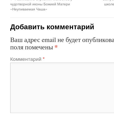
чудотворной иконы Божией Матери
школе
«Неупиваемая Чаша»
Добавить комментарий
Ваш адрес email не будет опубликова
*
поля помечены
Комментарий
*