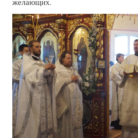
желающих.