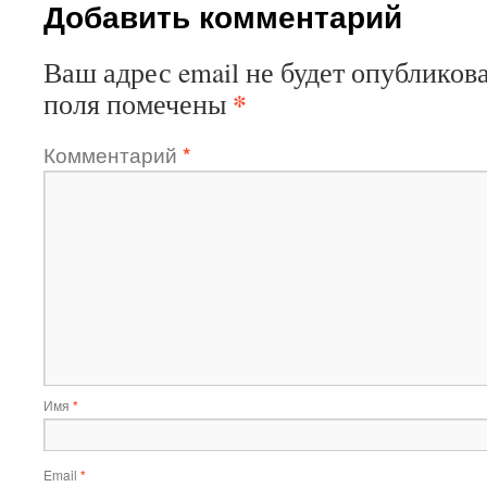
Добавить комментарий
Ваш адрес email не будет опубликова
*
поля помечены
Комментарий
*
Имя
*
Email
*