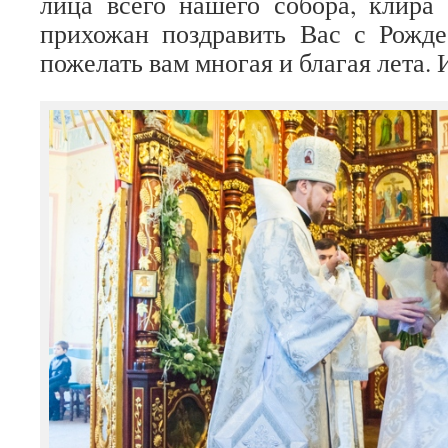
лица всего нашего собора, клира 
прихожан поздравить Вас с Рожд
пожелать вам многая и благая лета. 