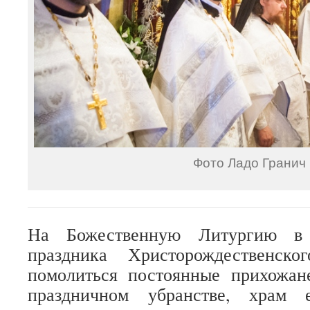
Фото Ладо Гранич
На Божественную Литургию в 
праздника Христорождественск
помолиться постоянные прихожан
праздничном убранстве, храм 