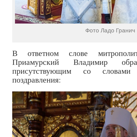
Фото Ладо Гранич
В ответном слове митрополи
Приамурский Владимир обр
присутствующим со словами 
поздравления: