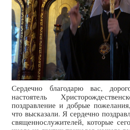
Сердечно благодарю вас, дорог
настоятель Христорождествен
поздравление и добрые пожелания
что высказали. Я сердечно поздрав
священнослужителей, которые сег