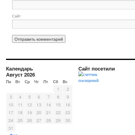
Сайт
Календарь
Сайт посетили
Август 2026
Пн
Вт
Ср
Чт
Пт
Сб
Вс
1
2
3
4
5
6
7
8
9
10
11
12
13
14
15
16
17
18
19
20
21
22
23
24
25
26
27
28
29
30
31
« Фев