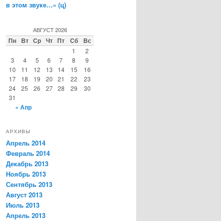
в этом звуке…» (ц)
АВГУСТ 2026
Пн
Вт
Ср
Чт
Пт
Сб
Вс
1
2
3
4
5
6
7
8
9
10
11
12
13
14
15
16
17
18
19
20
21
22
23
24
25
26
27
28
29
30
31
« Апр
АРХИВЫ
Апрель 2014
Февраль 2014
Декабрь 2013
Ноябрь 2013
Сентябрь 2013
Август 2013
Июль 2013
Апрель 2013