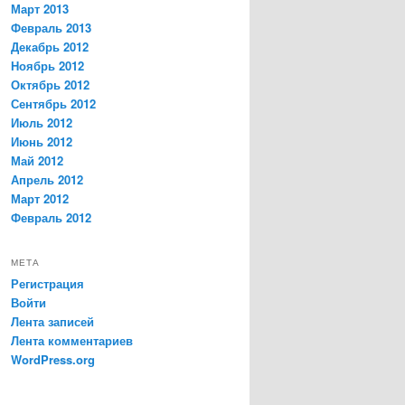
Март 2013
Февраль 2013
Декабрь 2012
Ноябрь 2012
Октябрь 2012
Сентябрь 2012
Июль 2012
Июнь 2012
Май 2012
Апрель 2012
Март 2012
Февраль 2012
МЕТА
Регистрация
Войти
Лента записей
Лента комментариев
WordPress.org