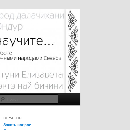
Поиск
СТРАНИЦЫ
Задать вопрос