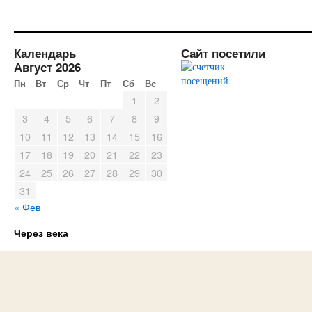
Календарь
Сайт посетили
Август 2026
Пн
Вт
Ср
Чт
Пт
Сб
Вс
1
2
3
4
5
6
7
8
9
10
11
12
13
14
15
16
17
18
19
20
21
22
23
24
25
26
27
28
29
30
31
« Фев
Через века