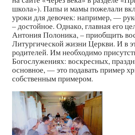
школа»). Папы и мамы пожелали вк
уроки для девочек: например, — рук
– достойное. Однако, главная его це
Антония Полоника, – приобщить во
Литургической жизни Церкви. И в 
родителей. Им необходимо присутст
Богослужениях: воскресных, праздн
основное, — это подавать пример х
собственным примером.