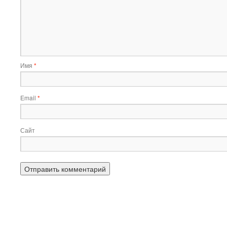
Имя
*
Email
*
Сайт