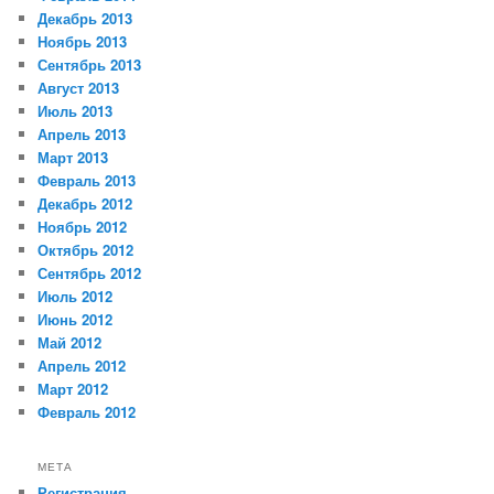
Декабрь 2013
Ноябрь 2013
Сентябрь 2013
Август 2013
Июль 2013
Апрель 2013
Март 2013
Февраль 2013
Декабрь 2012
Ноябрь 2012
Октябрь 2012
Сентябрь 2012
Июль 2012
Июнь 2012
Май 2012
Апрель 2012
Март 2012
Февраль 2012
МЕТА
Регистрация