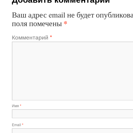
Ваш адрес email не будет опубликова
*
поля помечены
Комментарий
*
Имя
*
Email
*