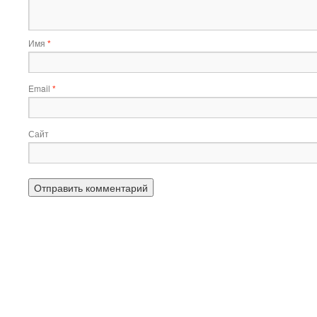
Имя
*
Email
*
Сайт