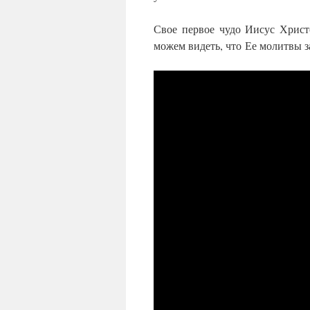
Свое первое чудо Иисус Христ
можем видеть, что Ее молитвы з