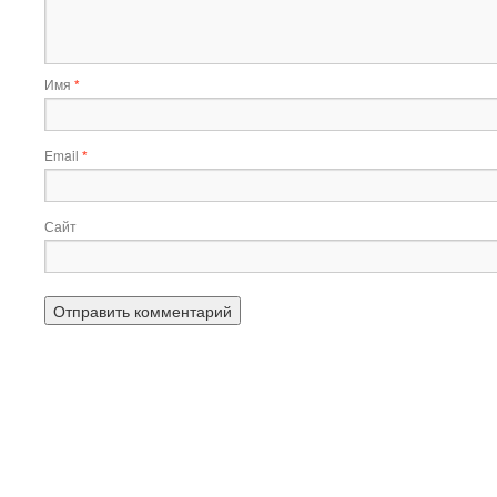
Имя
*
Email
*
Сайт