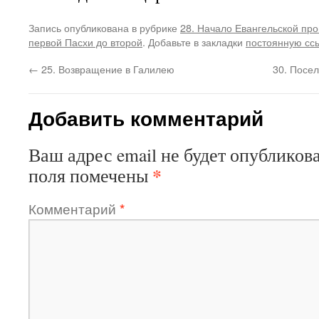
Запись опубликована в рубрике
28. Начало Евангельской пр
первой Пасхи до второй
. Добавьте в закладки
постоянную сс
←
25. Возвращение в Галилею
30. Посе
Добавить комментарий
Ваш адрес email не будет опубликова
*
поля помечены
Комментарий
*