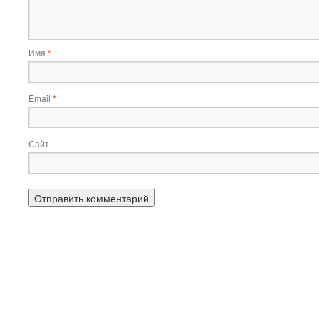
Имя
*
Email
*
Сайт