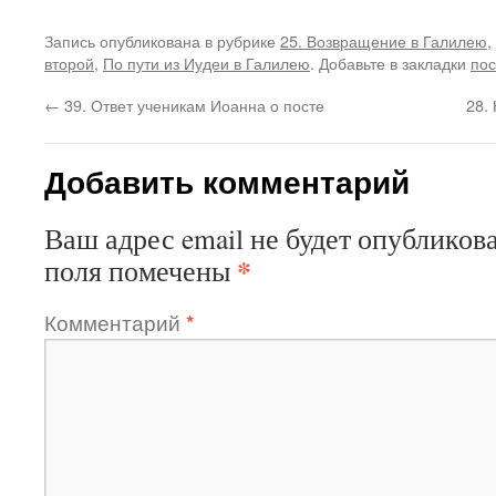
Запись опубликована в рубрике
25. Возвращение в Галилею
,
второй
,
По пути из Иудеи в Галилею
. Добавьте в закладки
пос
←
39. Ответ ученикам Иоанна о посте
28.
Добавить комментарий
Ваш адрес email не будет опубликова
*
поля помечены
Комментарий
*