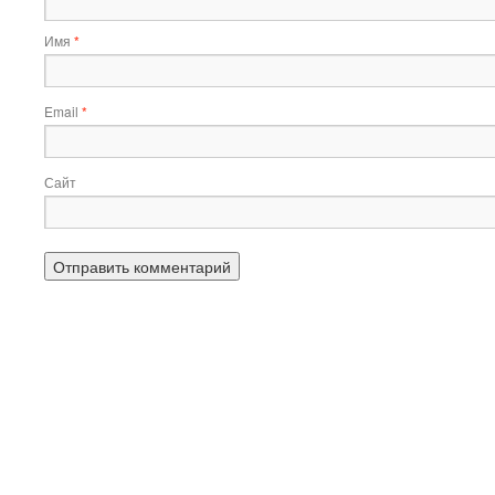
Имя
*
Email
*
Сайт