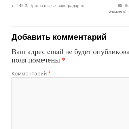
←
143.2. Притча о злых виноградарях
99. В
ближнем; 
Добавить комментарий
Ваш адрес email не будет опубликова
*
поля помечены
Комментарий
*