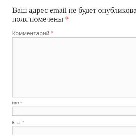
Ваш адрес email не будет опубликова
*
поля помечены
Комментарий
*
Имя
*
Email
*